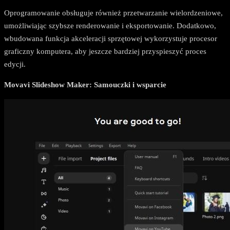
Oprogramowanie obsługuje również przetwarzanie wielordzeniowe,
umożliwiając szybsze renderowanie i eksportowanie. Dodatkowo,
wbudowana funkcja akceleracji sprzętowej wykorzystuje procesor
graficzny komputera, aby jeszcze bardziej przyspieszyć proces
edycji.
Movavi Slideshow Maker: Samouczki i wsparcie