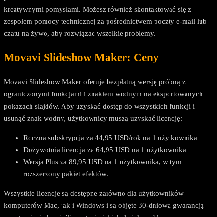
kreatywnymi pomysłami. Możesz również skontaktować się z
zespołem pomocy technicznej za pośrednictwem poczty e-mail lub
czatu na żywo, aby rozwiązać wszelkie problemy.
Movavi Slideshow Maker: Ceny
Movavi Slideshow Maker oferuje bezpłatną wersję próbną z
ograniczonymi funkcjami i znakiem wodnym na eksportowanych
pokazach slajdów. Aby uzyskać dostęp do wszystkich funkcji i
usunąć znak wodny, użytkownicy muszą uzyskać licencję:
Roczna subskrypcja za 44,95 USD/rok na 1 użytkownika
Dożywotnia licencja za 64,95 USD na 1 użytkownika
Wersja Plus za 89,95 USD na 1 użytkownika, w tym
rozszerzony pakiet efektów.
Wszystkie licencje są dostępne zarówno dla użytkowników
komputerów Mac, jak i Windows i są objęte 30-dniową gwarancją