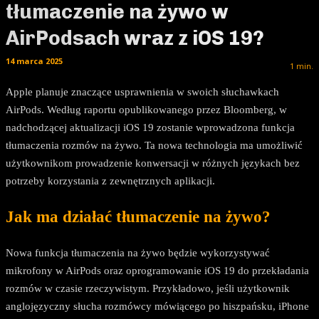
tłumaczenie na żywo w
AirPodsach wraz z iOS 19?
14 marca 2025
1
min.
Apple planuje znaczące usprawnienia w swoich słuchawkach
AirPods. Według raportu opublikowanego przez Bloomberg, w
nadchodzącej aktualizacji iOS 19 zostanie wprowadzona funkcja
tłumaczenia rozmów na żywo. Ta nowa technologia ma umożliwić
użytkownikom prowadzenie konwersacji w różnych językach bez
potrzeby korzystania z zewnętrznych aplikacji.
Jak ma działać tłumaczenie na żywo?
Nowa funkcja tłumaczenia na żywo będzie wykorzystywać
mikrofony w AirPods oraz oprogramowanie iOS 19 do przekładania
rozmów w czasie rzeczywistym. Przykładowo, jeśli użytkownik
anglojęzyczny słucha rozmówcy mówiącego po hiszpańsku, iPhone