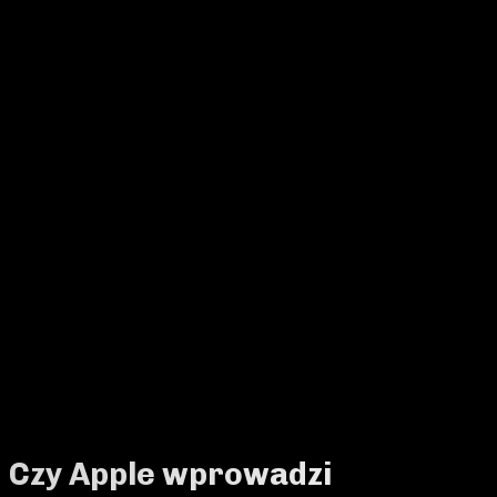
Czy Apple wprowadzi