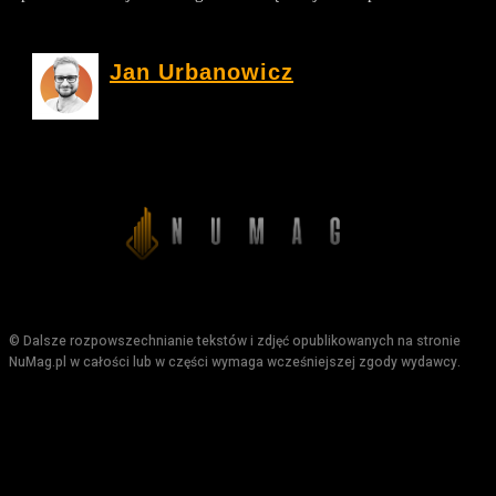
Jan Urbanowicz
© Dalsze rozpowszechnianie tekstów i zdjęć opublikowanych na stronie
NuMag.pl w całości lub w części wymaga wcześniejszej zgody wydawcy.