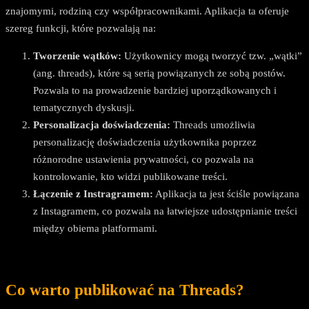
znajomymi, rodziną czy współpracownikami. Aplikacja ta oferuje
szereg funkcji, które pozwalają na:
Tworzenie wątków:
Użytkownicy mogą tworzyć tzw. „wątki”
(ang. threads), które są serią powiązanych ze sobą postów.
Pozwala to na prowadzenie bardziej uporządkowanych i
tematycznych dyskusji.
Personalizacja doświadczenia:
Threads umożliwia
personalizację doświadczenia użytkownika poprzez
różnorodne ustawienia prywatności, co pozwala na
kontrolowanie, kto widzi publikowane treści.
Łączenie z Instragramem:
Aplikacja ta jest ściśle powiązana
z Instagramem, co pozwala na łatwiejsze udostępnianie treści
między obiema platformami.
Co warto publikować na Threads?