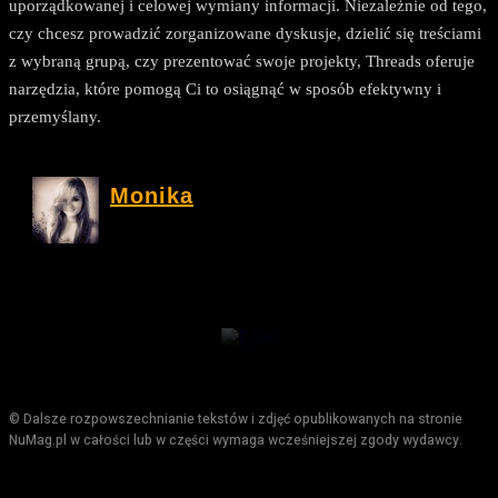
uporządkowanej i celowej wymiany informacji. Niezależnie od tego,
czy chcesz prowadzić zorganizowane dyskusje, dzielić się treściami
z wybraną grupą, czy prezentować swoje projekty, Threads oferuje
narzędzia, które pomogą Ci to osiągnąć w sposób efektywny i
przemyślany.
Monika
© Dalsze rozpowszechnianie tekstów i zdjęć opublikowanych na stronie
NuMag.pl w całości lub w części wymaga wcześniejszej zgody wydawcy.