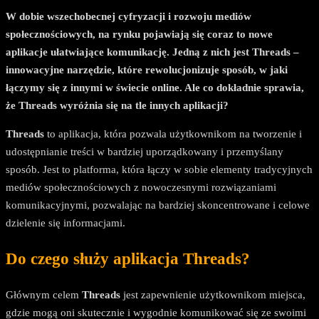
W dobie wszechobecnej cyfryzacji i rozwoju mediów
społecznościowych, na rynku pojawiają się coraz to nowe
aplikacje ułatwiające komunikację. Jedną z nich jest Threads –
innowacyjne narzędzie, które rewolucjonizuje sposób, w jaki
łączymy się z innymi w świecie online. Ale co dokładnie sprawia,
że Threads wyróżnia się na tle innych aplikacji?
Threads
to aplikacja, która pozwala użytkownikom na tworzenie i
udostępnianie treści w bardziej uporządkowany i przemyślany
sposób. Jest to platforma, która łączy w sobie elementy tradycyjnych
mediów społecznościowych z nowoczesnymi rozwiązaniami
komunikacyjnymi, pozwalając na bardziej skoncentrowane i celowe
dzielenie się informacjami.
Do czego służy aplikacja Threads?
Głównym celem
Threads
jest zapewnienie użytkownikom miejsca,
gdzie mogą oni skutecznie i wygodnie komunikować się ze swoimi