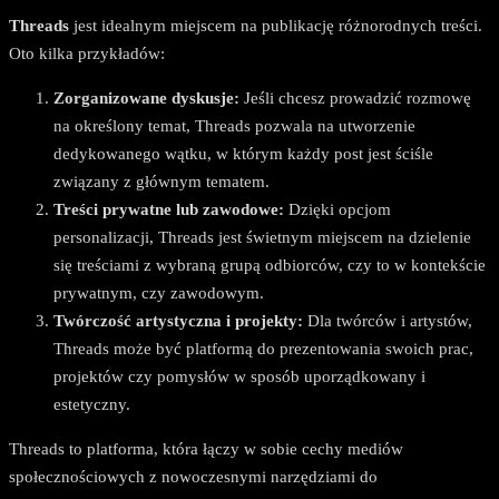
Threads
jest idealnym miejscem na publikację różnorodnych treści.
Oto kilka przykładów:
Zorganizowane dyskusje:
Jeśli chcesz prowadzić rozmowę
na określony temat, Threads pozwala na utworzenie
dedykowanego wątku, w którym każdy post jest ściśle
związany z głównym tematem.
Treści prywatne lub zawodowe:
Dzięki opcjom
personalizacji, Threads jest świetnym miejscem na dzielenie
się treściami z wybraną grupą odbiorców, czy to w kontekście
prywatnym, czy zawodowym.
Twórczość artystyczna i projekty:
Dla twórców i artystów,
Threads może być platformą do prezentowania swoich prac,
projektów czy pomysłów w sposób uporządkowany i
estetyczny.
Threads to platforma, która łączy w sobie cechy mediów
społecznościowych z nowoczesnymi narzędziami do