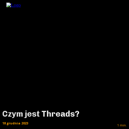
Czym jest Threads?
18 grudnia 2023
1
min.