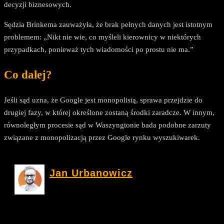
decyzji biznesowych.
Sędzia Brinkema zauważyła, że brak pełnych danych jest istotnym
problemem: „Nikt nie wie, co myśleli kierownicy w niektórych
przypadkach, ponieważ tych wiadomości po prostu nie ma.”
Co dalej?
Jeśli sąd uzna, że Google jest monopolistą, sprawa przejdzie do
drugiej fazy, w której określone zostaną środki zaradcze. W innym,
równoległym procesie sąd w Waszyngtonie bada podobne zarzuty
związane z monopolizacją przez Google rynku wyszukiwarek.
Jan Urbanowicz