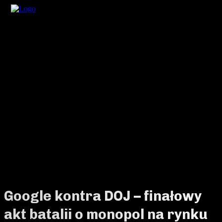
Google kontra DOJ – finałowy
akt batalii o monopol na rynku