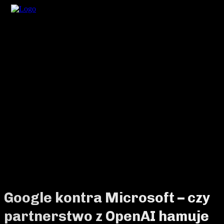
Google kontra Microsoft – czy
partnerstwo z OpenAI hamuje