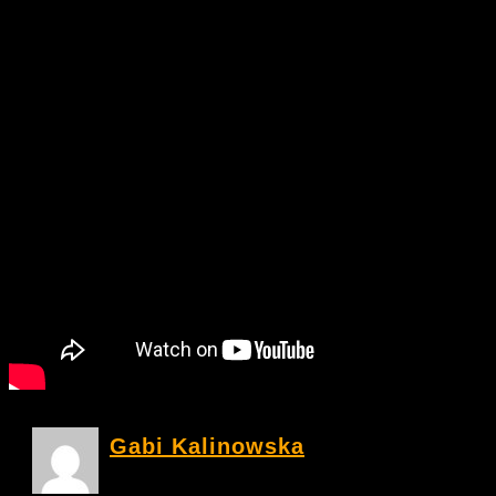
Gabi Kalinowska