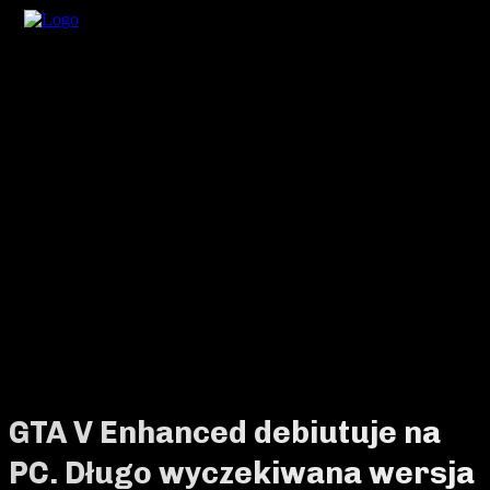
GTA V Enhanced debiutuje na
PC. Długo wyczekiwana wersja