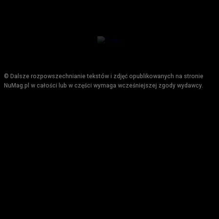
© Dalsze rozpowszechnianie tekstów i zdjęć opublikowanych na stronie
NuMag.pl w całości lub w części wymaga wcześniejszej zgody wydawcy.