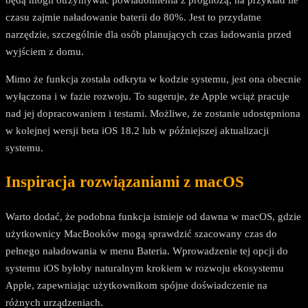
czasu zajmie naładowanie baterii do 80%. Jest to przydatne
narzędzie, szczególnie dla osób planujących czas ładowania przed
wyjściem z domu.
Mimo że funkcja została odkryta w kodzie systemu, jest ona obecnie
wyłączona i w fazie rozwoju. To sugeruje, że Apple wciąż pracuje
nad jej dopracowaniem i testami. Możliwe, że zostanie udostępniona
w kolejnej wersji beta iOS 18.2 lub w późniejszej aktualizacji
systemu.
Inspiracja rozwiązaniami z macOS
Warto dodać, że podobna funkcja istnieje od dawna w macOS, gdzie
użytkownicy MacBooków mogą sprawdzić szacowany czas do
pełnego naładowania w menu Bateria. Wprowadzenie tej opcji do
systemu iOS byłoby naturalnym krokiem w rozwoju ekosystemu
Apple, zapewniając użytkownikom spójne doświadczenie na
różnych urządzeniach.