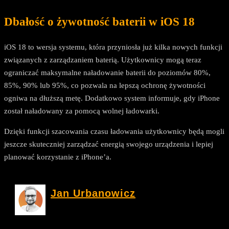
Dbałość o żywotność baterii w iOS 18
iOS 18 to wersja systemu, która przyniosła już kilka nowych funkcji
związanych z zarządzaniem baterią. Użytkownicy mogą teraz
ograniczać maksymalne naładowanie baterii do poziomów 80%,
85%, 90% lub 95%, co pozwala na lepszą ochronę żywotności
ogniwa na dłuższą metę. Dodatkowo system informuje, gdy iPhone
został naładowany za pomocą wolnej ładowarki.
Dzięki funkcji szacowania czasu ładowania użytkownicy będą mogli
jeszcze skuteczniej zarządzać energią swojego urządzenia i lepiej
planować korzystanie z iPhone’a.
Jan Urbanowicz