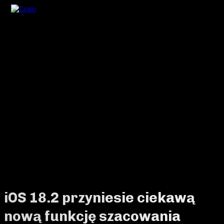
iOS 18.2 przyniesie ciekawą
nową funkcję szacowania