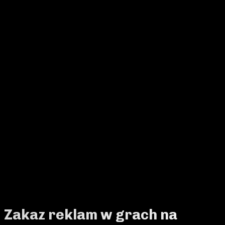
Zakaz reklam w grach na