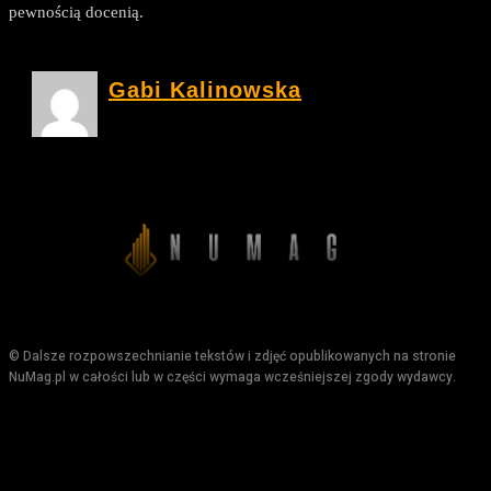
pewnością docenią.
Gabi Kalinowska
© Dalsze rozpowszechnianie tekstów i zdjęć opublikowanych na stronie
NuMag.pl w całości lub w części wymaga wcześniejszej zgody wydawcy.