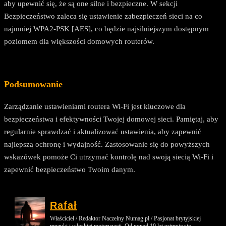
aby upewnić się, że są one silne i bezpieczne. W sekcji
Bezpieczeństwo zaleca się ustawienie zabezpieczeń sieci na co
najmniej WPA2-PSK [AES], co będzie najsilniejszym dostępnym
poziomem dla większości domowych routerów.
Podsumowanie
Zarządzanie ustawieniami routera Wi-Fi jest kluczowe dla
bezpieczeństwa i efektywności Twojej domowej sieci. Pamiętaj, aby
regularnie sprawdzać i aktualizować ustawienia, aby zapewnić
najlepszą ochronę i wydajność. Zastosowanie się do powyższych
wskazówek pomoże Ci utrzymać kontrolę nad swoją siecią Wi-Fi i
zapewnić bezpieczeństwo Twoim danym.
Rafał
Właściciel / Redaktor Naczelny Numag.pl / Pasjonat brytyjskiej