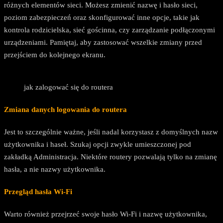
różnych elementów sieci. Możesz zmienić nazwę i hasło sieci,
poziom zabezpieczeń oraz skonfigurować inne opcje, takie jak
kontrola rodzicielska, sieć gościnna, czy zarządzanie podłączonymi
urządzeniami. Pamiętaj, aby zastosować wszelkie zmiany przed
przejściem do kolejnego ekranu.
jak zalogować się do routera
Zmiana danych logowania do routera
Jest to szczególnie ważne, jeśli nadal korzystasz z domyślnych nazw
użytkownika i haseł. Szukaj opcji zwykle umieszczonej pod
zakładką Administracja. Niektóre routery pozwalają tylko na zmianę
hasła, a nie nazwy użytkownika.
Przegląd hasła Wi-Fi
Warto również przejrzeć swoje hasło Wi-Fi i nazwę użytkownika,