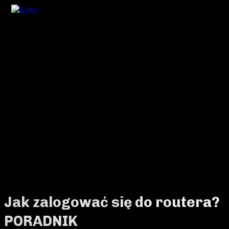
Jak zalogować się do routera?
PORADNIK