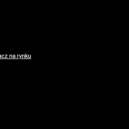
cz na rynku