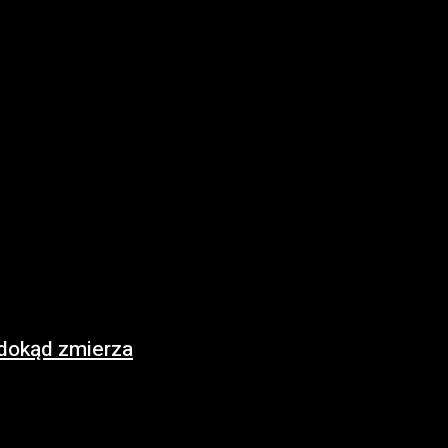
 dokąd zmierza