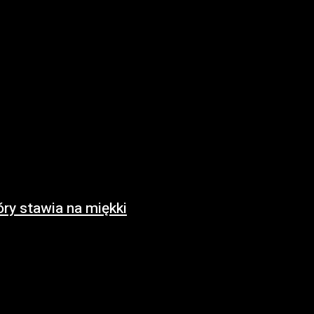
ry stawia na miękki