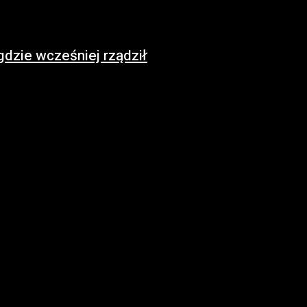
gdzie wcześniej rządził