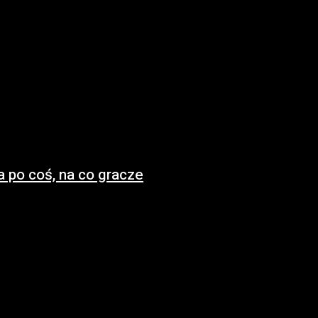
a po coś, na co gracze