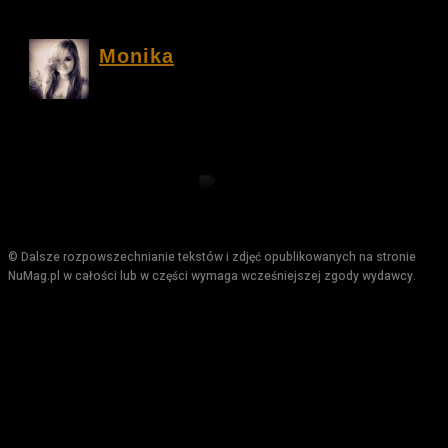
Monika
© Dalsze rozpowszechnianie tekstów i zdjęć opublikowanych na stronie
NuMag.pl w całości lub w części wymaga wcześniejszej zgody wydawcy.