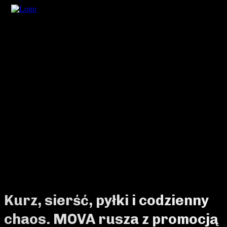
Kurz, sierść, pyłki i codzienny
chaos. MOVA rusza z promocją