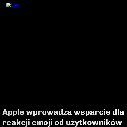
Apple wprowadza wsparcie dla
reakcji emoji od użytkowników