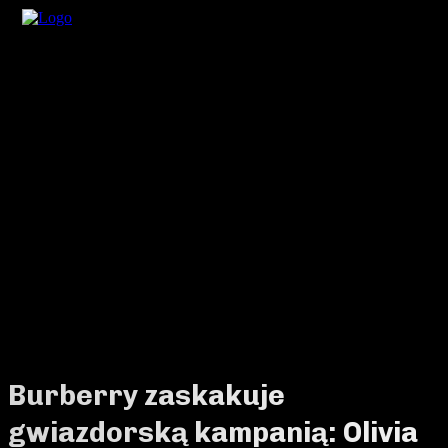
Burberry zaskakuje
gwiazdorską kampanią: Olivia