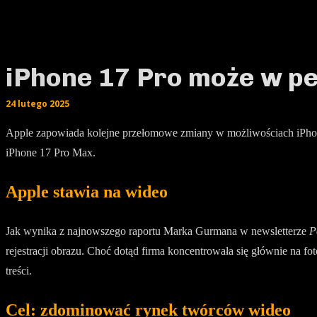
iPhone 17 Pro może w pe
24 lutego 2025
Apple zapowiada kolejne przełomowe zmiany w możliwościach iPhone
iPhone 17 Pro Max.
Apple stawia na wideo
Jak wynika z najnowszego raportu Marka Gurmana w newsletterze
P
rejestracji obrazu. Choć dotąd firma koncentrowała się głównie na f
treści.
Cel: zdominować rynek twórców wideo