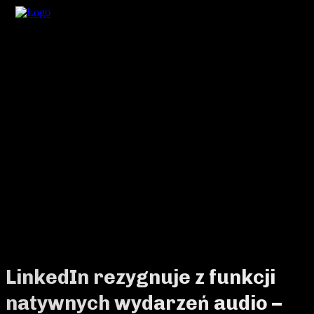
LinkedIn rezygnuje z funkcji
natywnych wydarzeń audio –