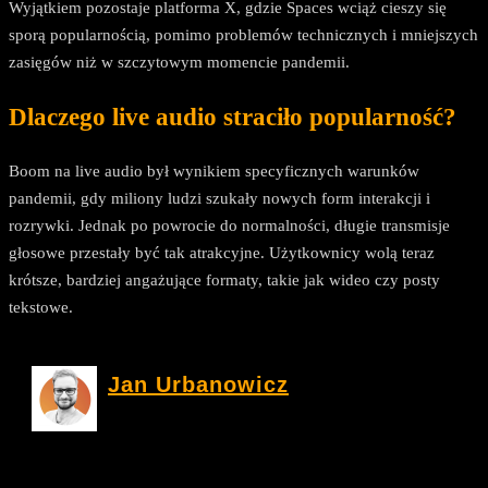
Wyjątkiem pozostaje platforma X, gdzie Spaces wciąż cieszy się
sporą popularnością, pomimo problemów technicznych i mniejszych
zasięgów niż w szczytowym momencie pandemii.
Dlaczego live audio straciło popularność?
Boom na live audio był wynikiem specyficznych warunków
pandemii, gdy miliony ludzi szukały nowych form interakcji i
rozrywki. Jednak po powrocie do normalności, długie transmisje
głosowe przestały być tak atrakcyjne. Użytkownicy wolą teraz
krótsze, bardziej angażujące formaty, takie jak wideo czy posty
tekstowe.
Jan Urbanowicz