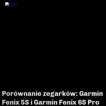
Porównanie zegarków: Garmin
Fenix 5S i Garmin Fenix 6S Pro