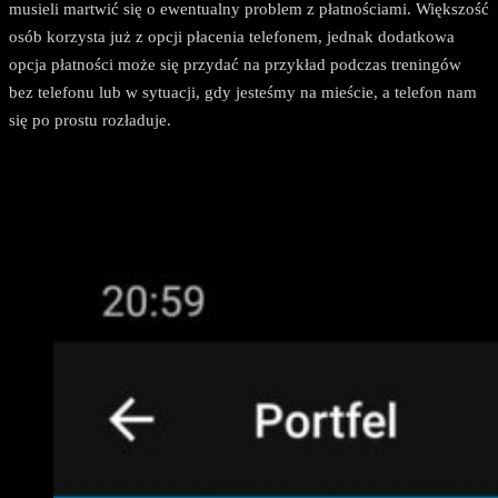
musieli martwić się o ewentualny problem z płatnościami. Większość
osób korzysta już z opcji płacenia telefonem, jednak dodatkowa
opcja płatności może się przydać na przykład podczas treningów
bez telefonu lub w sytuacji, gdy jesteśmy na mieście, a telefon nam
się po prostu rozładuje.