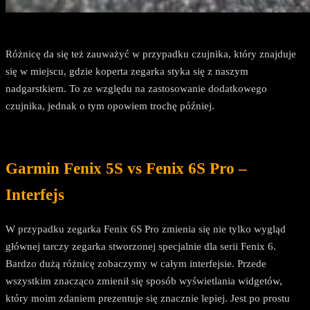
Różnicę da się też zauważyć w przypadku czujnika, który znajduje
się w miejscu, gdzie koperta zegarka styka się z naszym
nadgarstkiem. To ze względu na zastosowanie dodatkowego
czujnika, jednak o tym opowiem trochę później.
Garmin Fenix 5S vs Fenix 6S Pro –
Interfejs
W przypadku zegarka Fenix 6S Pro zmienia się nie tylko wygląd
głównej tarczy zegarka stworzonej specjalnie dla serii Fenix 6.
Bardzo dużą różnicę zobaczymy w całym interfejsie. Przede
wszystkim znacząco zmienił się sposób wyświetlania widgetów,
który moim zdaniem prezentuje się znacznie lepiej. Jest po prostu