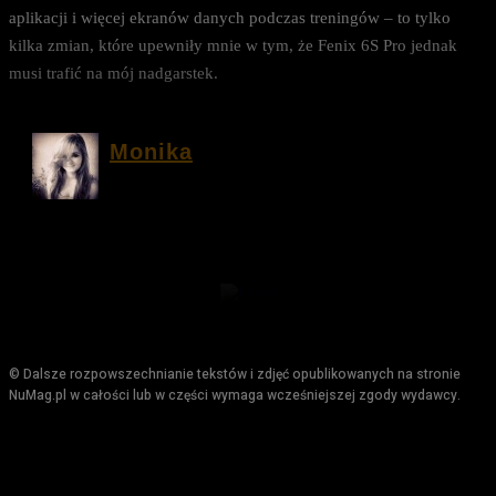
aplikacji i więcej ekranów danych podczas treningów – to tylko
kilka zmian, które upewniły mnie w tym, że Fenix 6S Pro jednak
musi trafić na mój nadgarstek.
Monika
© Dalsze rozpowszechnianie tekstów i zdjęć opublikowanych na stronie
NuMag.pl w całości lub w części wymaga wcześniejszej zgody wydawcy.