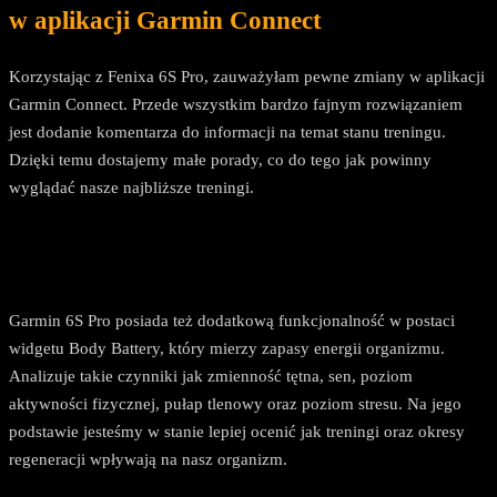
w aplikacji Garmin Connect
Korzystając z Fenixa 6S Pro, zauważyłam pewne zmiany w aplikacji
Garmin Connect. Przede wszystkim bardzo fajnym rozwiązaniem
jest dodanie komentarza do informacji na temat stanu treningu.
Dzięki temu dostajemy małe porady, co do tego jak powinny
wyglądać nasze najbliższe treningi.
Garmin 6S Pro posiada też dodatkową funkcjonalność w postaci
widgetu Body Battery, który mierzy zapasy energii organizmu.
Analizuje takie czynniki jak zmienność tętna, sen, poziom
aktywności fizycznej, pułap tlenowy oraz poziom stresu. Na jego
podstawie jesteśmy w stanie lepiej ocenić jak treningi oraz okresy
regeneracji wpływają na nasz organizm.