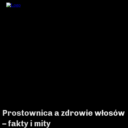
Prostownica a zdrowie włosów
– fakty i mity