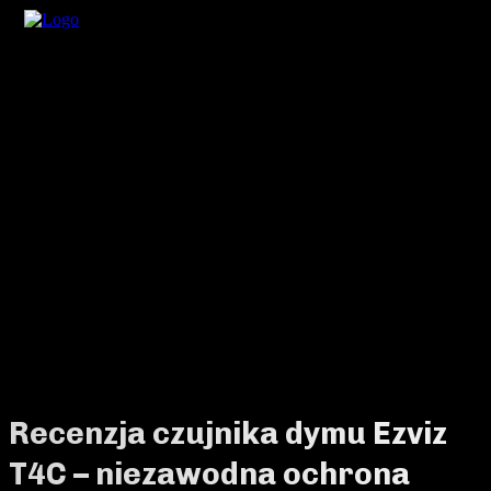
Recenzja czujnika dymu Ezviz
T4C – niezawodna ochrona