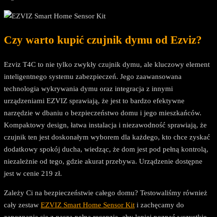
Czy warto kupić czujnik dymu od Ezviz?
Ezviz T4C to nie tylko zwykły czujnik dymu, ale kluczowy element
inteligentnego systemu zabezpieczeń. Jego zaawansowana
technologia wykrywania dymu oraz integracja z innymi
urządzeniami EZVIZ sprawiają, że jest to bardzo efektywne
narzędzie w dbaniu o bezpieczeństwo domu i jego mieszkańców.
Kompaktowy design, łatwa instalacja i niezawodność sprawiają, że
czujnik ten jest doskonałym wyborem dla każdego, kto chce zyskać
dodatkowy spokój ducha, wiedząc, że dom jest pod pełną kontrolą,
niezależnie od tego, gdzie akurat przebywa. Urządzenie dostępne
jest w cenie 219 zł.
Zależy Ci na bezpieczeństwie całego domu? Testowaliśmy również
cały zestaw
EZVIZ Smart Home Sensor Kit
i zachęcamy do