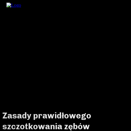
Zasady prawidłowego
szczotkowania zębów