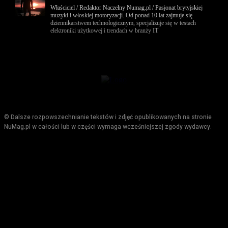
Właściciel / Redaktor Naczelny Numag.pl / Pasjonat brytyjskiej
muzyki i włoskiej motoryzacji. Od ponad 10 lat zajmuje się
dziennikarstwem technologicznym, specjalizuje się w testach
elektroniki użytkowej i trendach w branży IT
© Dalsze rozpowszechnianie tekstów i zdjęć opublikowanych na stronie
NuMag.pl w całości lub w części wymaga wcześniejszej zgody wydawcy.