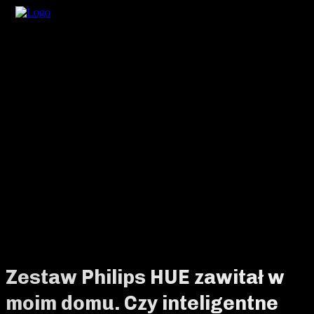
Zestaw Philips HUE zawitał w
moim domu. Czy inteligentne