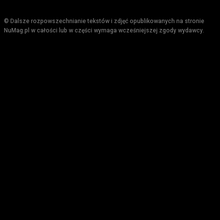
© Dalsze rozpowszechnianie tekstów i zdjęć opublikowanych na stronie
NuMag.pl w całości lub w części wymaga wcześniejszej zgody wydawcy.