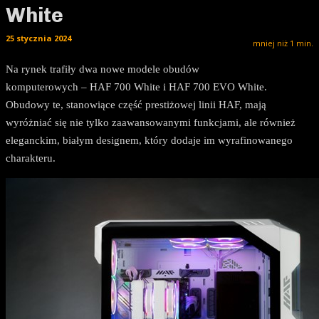
White
25 stycznia 2024
mniej niż 1
min.
Na rynek trafiły dwa nowe modele obudów
komputerowych – HAF 700 White i HAF 700 EVO White.
Obudowy te, stanowiące część prestiżowej linii HAF, mają
wyróżniać się nie tylko zaawansowanymi funkcjami, ale również
eleganckim, białym designem, który dodaje im wyrafinowanego
charakteru.