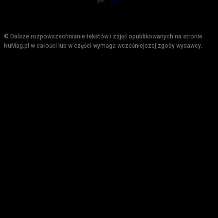
© Dalsze rozpowszechnianie tekstów i zdjęć opublikowanych na stronie
NuMag.pl w całości lub w części wymaga wcześniejszej zgody wydawcy.