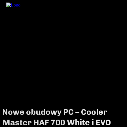
Nowe obudowy PC – Cooler
Master HAF 700 White i EVO