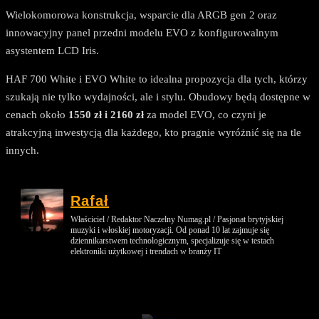
Wielokomorowa konstrukcja, wsparcie dla ARGB gen 2 oraz
innowacyjny panel przedni modelu EVO z konfigurowalnym
asystentem LCD Iris.
HAF 700 White i EVO White to idealna propozycja dla tych, którzy
szukają nie tylko wydajności, ale i stylu. Obudowy będą dostępne w
cenach około
1550 zł i 2160 zł
za model EVO, co czyni je
atrakcyjną inwestycją dla każdego, kto pragnie wyróżnić się na tle
innych.
Rafał
Właściciel / Redaktor Naczelny Numag.pl / Pasjonat brytyjskiej
muzyki i włoskiej motoryzacji. Od ponad 10 lat zajmuje się
dziennikarstwem technologicznym, specjalizuje się w testach
elektroniki użytkowej i trendach w branży IT