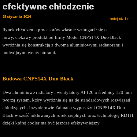
efektywne chłodzenie
25 stycznia 2024
mniej niż 1
min.
Rynek chłodzenia procesorów właśnie wzbogacił się o
nowy, ciekawy produkt od firmy Model CNPS14X Duo Black
wyróżnia się konstrukcją z dwoma aluminiowymi radiatorami i
podwójnymi wentylatorami.
Budowa CNPS14X Duo Black
Dwa aluminiowe radiatory i wentylatory AF120 o średnicy 120 mm
tworzą system, który wyróżnia się na tle standardowych rozwiązań
chłodzących. Inżynierowie Zalmana wyposażyli CNPS14X Duo
Black w sześć niklowanych rurek cieplnych oraz technologię RDTH,
dzięki której cooler ma być jeszcze efektywniejszy.