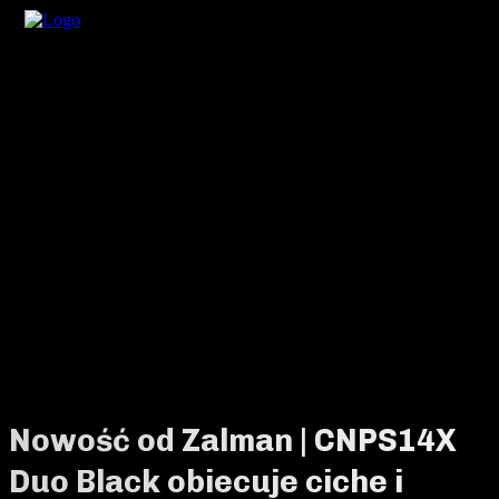
Nowość od Zalman | CNPS14X
Duo Black obiecuje ciche i