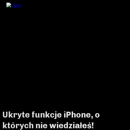
Ukryte funkcje iPhone, o
których nie wiedziałeś!