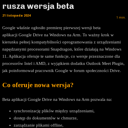
rusza wersja beta
21 listopada 2024
1
min.
Google właśnie ogłosiło premierę pierwszej wersji beta
aplikacji Google Drive na Windows na Arm. To ważny krok w
kierunku pełnej kompatybilności oprogramowania z urządzeniami
napędzanymi procesorami Snapdragon, które działają na Windows
11. Aplikacja oferuje te same funkcje, co wersje przeznaczone dla
procesorów Intel i AMD, z wyjątkiem dodatku Outlook Meet Plugin,
jak poinformował pracownik Google w forum społeczności Drive.
Co oferuje nowa wersja?
Beta aplikacji Google Drive na Windows na Arm pozwala na:
synchronizację plików między urządzeniami,
dostęp do dokumentów w chmurze,
zarządzanie plikami offline,