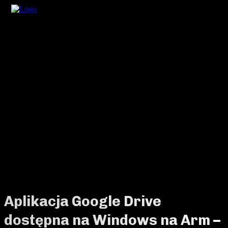
Aplikacja Google Drive
dostępna na Windows na Arm –