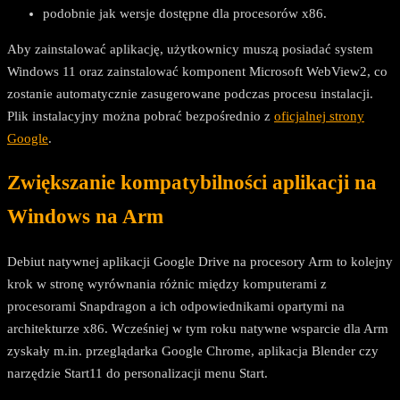
podobnie jak wersje dostępne dla procesorów x86.
Aby zainstalować aplikację, użytkownicy muszą posiadać system
Windows 11 oraz zainstalować komponent Microsoft WebView2, co
zostanie automatycznie zasugerowane podczas procesu instalacji.
Plik instalacyjny można pobrać bezpośrednio z
oficjalnej strony
Google
.
Zwiększanie kompatybilności aplikacji na
Windows na Arm
Debiut natywnej aplikacji Google Drive na procesory Arm to kolejny
krok w stronę wyrównania różnic między komputerami z
procesorami Snapdragon a ich odpowiednikami opartymi na
architekturze x86. Wcześniej w tym roku natywne wsparcie dla Arm
zyskały m.in. przeglądarka Google Chrome, aplikacja Blender czy
narzędzie Start11 do personalizacji menu Start.