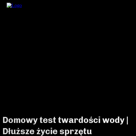
Domowy test twardości wody |
Dłuższe życie sprzętu