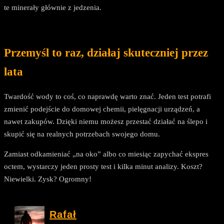
te minerały głównie z jedzenia.
Przemyśl to raz, działaj skuteczniej przez
lata
Twardość wody to coś, co naprawdę warto znać. Jeden test potrafi
zmienić podejście do domowej chemii, pielęgnacji urządzeń, a
nawet zakupów. Dzięki niemu możesz przestać działać na ślepo i
skupić się na realnych potrzebach swojego domu.
Zamiast odkamieniać „na oko” albo co miesiąc zapychać ekspres
octem, wystarczy jeden prosty test i kilka minut analizy. Koszt?
Niewielki. Zysk? Ogromny!
Rafał