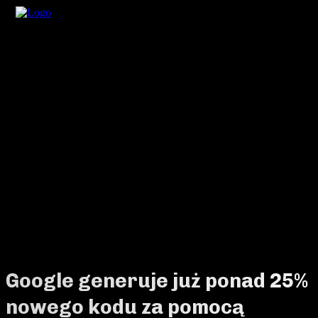
Google generuje już ponad 25%
nowego kodu za pomocą