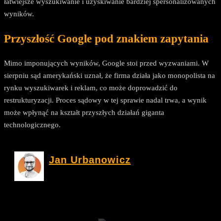
łatwiejsze wyszukiwanie i uzyskiwanie bardziej spersonalizowanych
wyników.
Przyszłość Google pod znakiem zapytania
Mimo imponujących wyników, Google stoi przed wyzwaniami. W
sierpniu sąd amerykański uznał, że firma działa jako monopolista na
rynku wyszukiwarek i reklam, co może doprowadzić do
restrukturyzacji. Proces sądowy w tej sprawie nadal trwa, a wynik
może wpłynąć na kształt przyszłych działań giganta
technologicznego.
Jan Urbanowicz