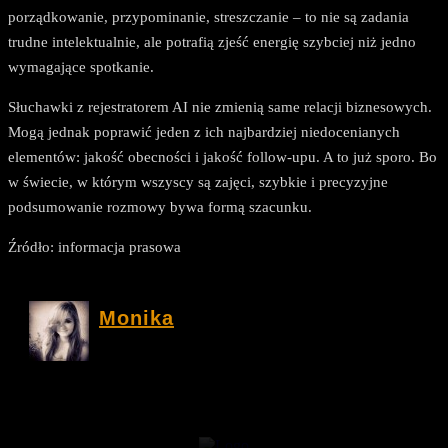
porządkowanie, przypominanie, streszczanie – to nie są zadania
trudne intelektualnie, ale potrafią zjeść energię szybciej niż jedno
wymagające spotkanie.
Słuchawki z rejestratorem AI nie zmienią same relacji biznesowych.
Mogą jednak poprawić jeden z ich najbardziej niedocenianych
elementów: jakość obecności i jakość follow-upu. A to już sporo. Bo
w świecie, w którym wszyscy są zajęci, szybkie i precyzyjne
podsumowanie rozmowy bywa formą szacunku.
Źródło: informacja prasowa
Monika