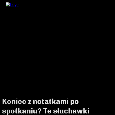
Koniec z notatkami po
spotkaniu? Te słuchawki