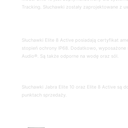
Tracking. Słuchawki zostały zaprojektowane z u
Słuchawki Elite 8 Active posiadają certyfikat 
stopień ochrony IP68. Dodatkowo, wyposażone 
Audio®. Są także odporne na wodę oraz sól.
Słuchawki Jabra Elite 10 oraz Elite 8 Active są
punktach sprzedaży.