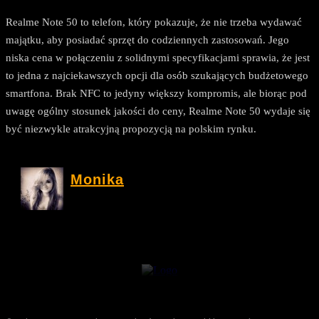
Realme Note 50 to telefon, który pokazuje, że nie trzeba wydawać
majątku, aby posiadać sprzęt do codziennych zastosowań. Jego
niska cena w połączeniu z solidnymi specyfikacjami sprawia, że jest
to jedna z najciekawszych opcji dla osób szukających budżetowego
smartfona. Brak NFC to jedyny większy kompromis, ale biorąc pod
uwagę ogólny stosunek jakości do ceny, Realme Note 50 wydaje się
być niezwykle atrakcyjną propozycją na polskim rynku.
Monika