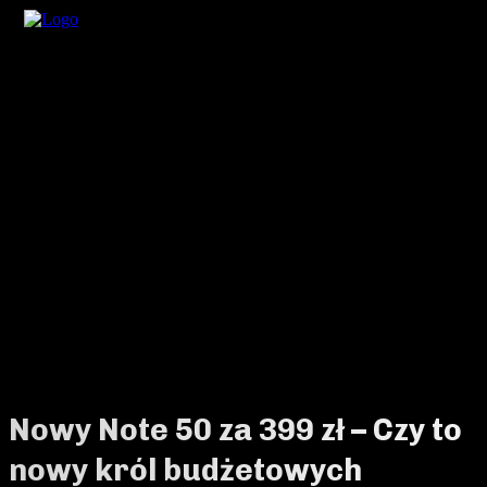
Nowy Note 50 za 399 zł – Czy to
nowy król budżetowych