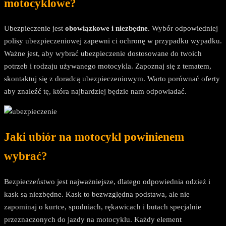
motocyklowe?
Ubezpieczenie jest
obowiązkowe i niezbędne
. Wybór odpowiedniej
polisy ubezpieczeniowej zapewni ci ochronę w przypadku wypadku.
Ważne jest, aby wybrać ubezpieczenie dostosowane do twoich
potrzeb i rodzaju używanego motocykla. Zapoznaj się z tematem,
skontaktuj się z doradcą ubezpieczeniowym. Warto porównać oferty
aby znaleźć tę, która najbardziej będzie nam odpowiadać.
Jaki ubiór na motocykl powinienem
wybrać?
Bezpieczeństwo jest najważniejsze, dlatego odpowiednia odzież i
kask są niezbędne. Kask to bezwzględna podstawa, ale nie
zapominaj o kurtce, spodniach, rękawicach i butach specjalnie
przeznaczonych do jazdy na motocyklu. Każdy element