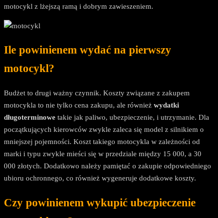
motocykl z lżejszą ramą i dobrym zawieszeniem.
Ile powinienem wydać na pierwszy
motocykl?
Budżet to drugi ważny czynnik. Koszty związane z zakupem
motocykla to nie tylko cena zakupu, ale również
wydatki
długoterminowe
takie jak paliwo, ubezpieczenie, i utrzymanie. Dla
początkujących kierowców zwykle zaleca się model z silnikiem o
mniejszej pojemności. Koszt takiego motocykla w zależności od
marki i typu zwykle mieści się w przedziale między 15 000, a 30
000 złotych. Dodatkowo należy pamiętać o zakupie odpowiedniego
ubioru ochronnego, co również wygeneruje dodatkowe koszty.
Czy powinienem wykupić ubezpieczenie