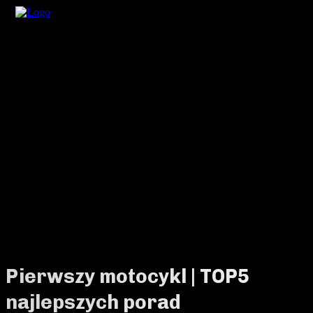
Pierwszy motocykl | TOP5
najlepszych porad