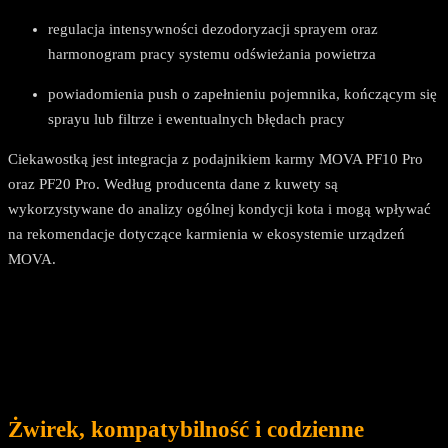
regulacja intensywności dezodoryzacji sprayem oraz
harmonogram pracy systemu odświeżania powietrza
powiadomienia push o zapełnieniu pojemnika, kończącym się
sprayu lub filtrze i ewentualnych błędach pracy
Ciekawostką jest integracja z podajnikiem karmy MOVA PF10 Pro
oraz PF20 Pro. Według producenta dane z kuwety są
wykorzystywane do analizy ogólnej kondycji kota i mogą wpływać
na rekomendacje dotyczące karmienia w ekosystemie urządzeń
MOVA.
Żwirek, kompatybilność i codzienne