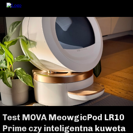
Test MOVA MeowgicPod LR10
Prime czy inteligentna kuweta