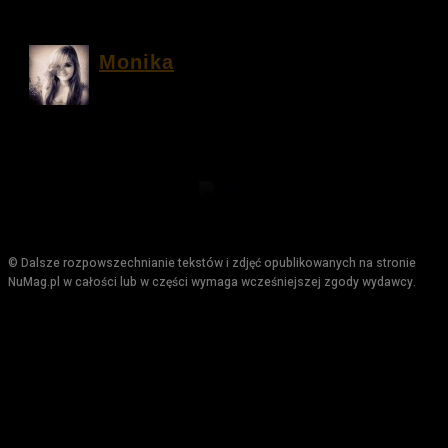
Monika
© Dalsze rozpowszechnianie tekstów i zdjęć opublikowanych na stronie
NuMag.pl w całości lub w części wymaga wcześniejszej zgody wydawcy.