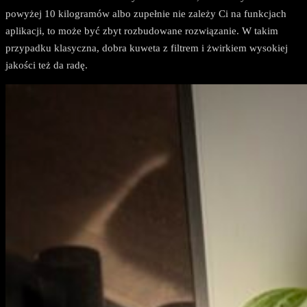
powyżej 10 kilogramów albo zupełnie nie zależy Ci na funkcjach
aplikacji, to może być zbyt rozbudowane rozwiązanie. W takim
przypadku klasyczna, dobra kuweta z filtrem i żwirkiem wysokiej
jakości też da radę.