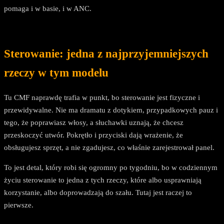
pomaga i w basie, i w ANC.
Sterowanie: jedna z najprzyjemniejszych
rzeczy w tym modelu
Tu CMF naprawdę trafia w punkt, bo sterowanie jest fizyczne i
przewidywalne. Nie ma dramatu z dotykiem, przypadkowych pauz i
tego, że poprawiasz włosy, a słuchawki uznają, że chcesz
przeskoczyć utwór. Pokrętło i przyciski dają wrażenie, że
obsługujesz sprzęt, a nie zgadujesz, co właśnie zarejestrował panel.
To jest detal, który robi się ogromny po tygodniu, bo w codziennym
życiu sterowanie to jedna z tych rzeczy, które albo usprawniają
korzystanie, albo doprowadzają do szału. Tutaj jest raczej to
pierwsze.