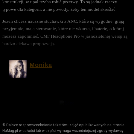
konstrukcji, w upał trzeba robić przerwy. To są jednak rzeczy
typowe dla kategorii, a nie powody, żeby ten model skreślać.
Jeżeli chcesz nauszne słuchawki z ANC, które są wygodne, grają
przyjemnie, mają sterowanie, które nie wkurza, i baterię, o której
możesz zapomnieć, CMF Headphone Pro w jasnozielonej wersji są
bardzo ciekawą propozycją.
Monika
© Dalsze rozpowszechnianie tekstów i zdjęć opublikowanych na stronie
NuMag.pl w całości lub w części wymaga wcześniejszej zgody wydawcy.