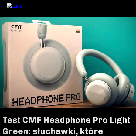
Test CMF Headphone Pro Light
Green: słuchawki, które