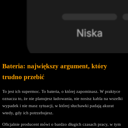
Bateria: największy argument, który
trudno przebić
To jest ich supermoc. To bateria, o której zapominasz. W praktyce
oznacza to, że nie planujesz ładowania, nie nosisz kabla na wszelki
wypadek i nie masz sytuacji, w której słuchawki padają akurat
wtedy, gdy ich potrzebujesz.
Oficjalnie producent mówi o bardzo długich czasach pracy, w tym