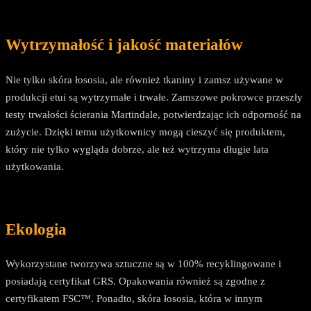
Wytrzymałość i jakość materiałów
Nie tylko skóra łososia, ale również tkaniny i zamsz używane w
produkcji etui są wytrzymałe i trwałe. Zamszowe pokrowce przeszły
testy trwałości ścierania Martindale, potwierdzając ich odporność na
zużycie. Dzięki temu użytkownicy mogą cieszyć się produktem,
który nie tylko wygląda dobrze, ale też wytrzyma długie lata
użytkowania.
Ekologia
Wykorzystane tworzywa sztuczne są w 100% recyklingowane i
posiadają certyfikat GRS. Opakowania również są zgodne z
certyfikatem FSC™. Ponadto, skóra łososia, która w innym