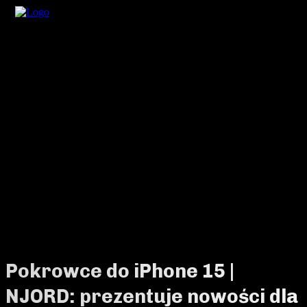
Pokrowce do iPhone 15 |
NJORD: prezentuje nowości dla