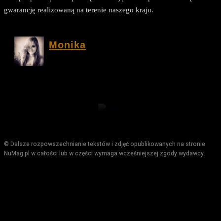
gwarancję realizowaną na terenie naszego kraju.
Monika
© Dalsze rozpowszechnianie tekstów i zdjęć opublikowanych na stronie
NuMag.pl w całości lub w części wymaga wcześniejszej zgody wydawcy.