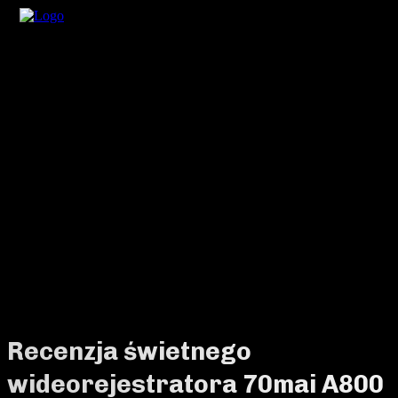
Recenzja świetnego
wideorejestratora 70mai A800