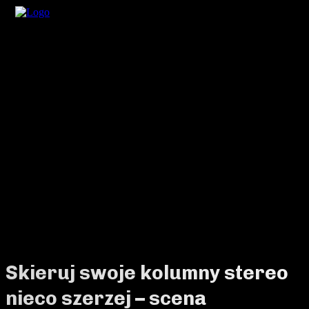
Skieruj swoje kolumny stereo
nieco szerzej – scena