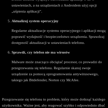
ustawieniach, a na urządzeniach z Androidem użyj opcji
„uśpienia aplikacji”.
Aktualizuj system operacyjny
Regularne aktualizacje systemu operacyjnego i aplikacji mogą
poprawić wydajność i bezpieczeństwo urządzenia. Sprawdzaj
dostępność aktualizacji w ustawieniach telefonu.
Sprawdź, czy telefon nie ma wirusów
Malware może znacząco obciążać procesor, co prowadzi do
przegrzewania się telefonu. Regularnie skanuj swoje
urządzenie za pomocą oprogramowania antywirusowego,
takiego jak Bitdefender, Norton czy McAfee.
Przegrzewanie się telefonu to problem, który może dotknąć każdego
użytkownika. Ważne jest, aby reagować szybko i odpowiednio dbać