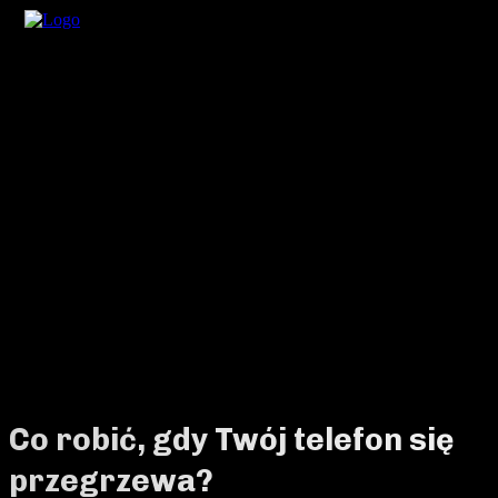
Co robić, gdy Twój telefon się
przegrzewa?