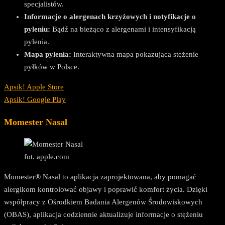
specjalistów.
Informacje o alergenach krzyżowych i notyfikacje o
pyleniu:
Bądź na bieżąco z alergenami i intensyfikacją
pylenia.
Mapa pylenia:
Interaktywna mapa pokazująca stężenie
pyłków w Polsce.
Apsik! Apple Store
Apsik! Google Play
Momester Nasal
fot. apple.com
Momester® Nasal to aplikacja zaprojektowana, aby pomagać
alergikom kontrolować objawy i poprawić komfort życia. Dzięki
współpracy z Ośrodkiem Badania Alergenów Środowiskowych
(OBAS), aplikacja codziennie aktualizuje informacje o stężeniu