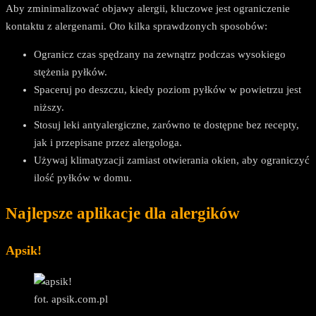
Aby zminimalizować objawy alergii, kluczowe jest ograniczenie
kontaktu z alergenami. Oto kilka sprawdzonych sposobów:
Ogranicz czas spędzany na zewnątrz podczas wysokiego
stężenia pyłków.
Spaceruj po deszczu, kiedy poziom pyłków w powietrzu jest
niższy.
Stosuj leki antyalergiczne, zarówno te dostępne bez recepty,
jak i przepisane przez alergologa.
Używaj klimatyzacji zamiast otwierania okien, aby ograniczyć
ilość pyłków w domu.
Najlepsze aplikacje dla alergików
Apsik!
fot. apsik.com.pl