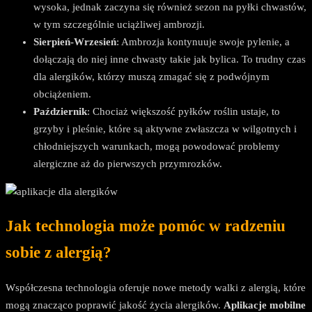
wysoka, jednak zaczyna się również sezon na pyłki chwastów,
w tym szczególnie uciążliwej ambrozji.
Sierpień-Wrzesień
: Ambrozja kontynuuje swoje pylenie, a
dołączają do niej inne chwasty takie jak bylica. To trudny czas
dla alergików, którzy muszą zmagać się z podwójnym
obciążeniem.
Październik
: Chociaż większość pyłków roślin ustaje, to
grzyby i pleśnie, które są aktywne zwłaszcza w wilgotnych i
chłodniejszych warunkach, mogą powodować problemy
alergiczne aż do pierwszych przymrozków.
Jak technologia może pomóc w radzeniu
sobie z alergią?
Współczesna technologia oferuje nowe metody walki z alergią, które
mogą znacząco poprawić jakość życia alergików.
Aplikacje mobilne