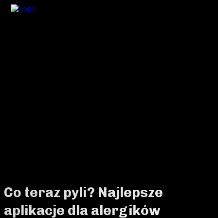
Co teraz pyli? Najlepsze
aplikacje dla alergików