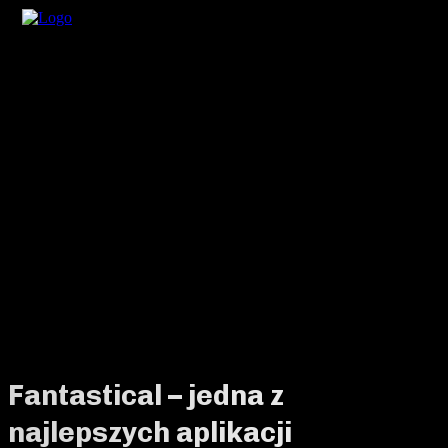
Fantastical – jedna z
najlepszych aplikacji