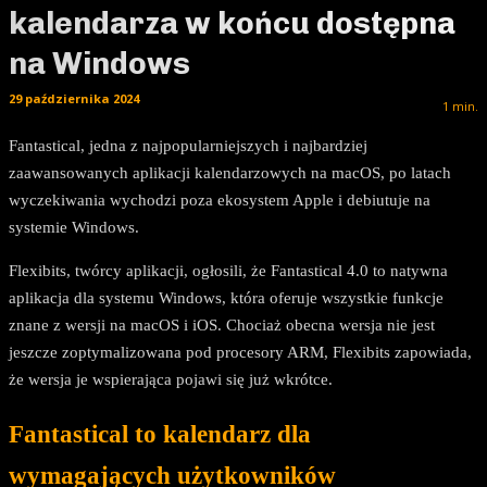
kalendarza w końcu dostępna
na Windows
29 października 2024
1
min.
Fantastical, jedna z najpopularniejszych i najbardziej
zaawansowanych aplikacji kalendarzowych na macOS, po latach
wyczekiwania wychodzi poza ekosystem Apple i debiutuje na
systemie Windows.
Flexibits, twórcy aplikacji, ogłosili, że Fantastical 4.0 to natywna
aplikacja dla systemu Windows, która oferuje wszystkie funkcje
znane z wersji na macOS i iOS. Chociaż obecna wersja nie jest
jeszcze zoptymalizowana pod procesory ARM, Flexibits zapowiada,
że wersja je wspierająca pojawi się już wkrótce.
Fantastical to kalendarz dla
wymagających użytkowników