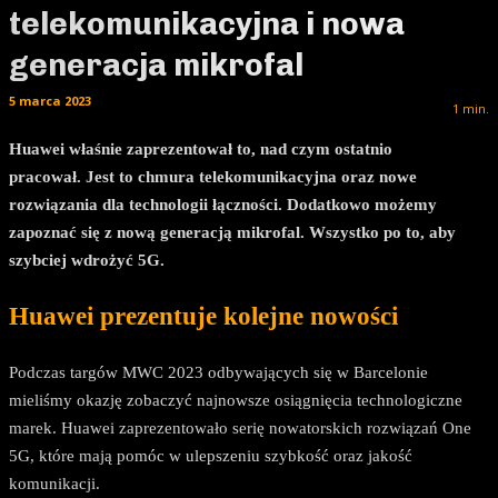
telekomunikacyjna i nowa
generacja mikrofal
5 marca 2023
1
min.
Huawei właśnie zaprezentował to, nad czym ostatnio
pracował. Jest to chmura telekomunikacyjna oraz nowe
rozwiązania dla technologii łączności. Dodatkowo możemy
zapoznać się z nową generacją mikrofal. Wszystko po to, aby
szybciej wdrożyć 5G.
Huawei prezentuje kolejne nowości
Podczas targów MWC 2023 odbywających się w Barcelonie
mieliśmy okazję zobaczyć najnowsze osiągnięcia technologiczne
marek. Huawei zaprezentowało serię nowatorskich rozwiązań One
5G, które mają pomóc w ulepszeniu szybkość oraz jakość
komunikacji.