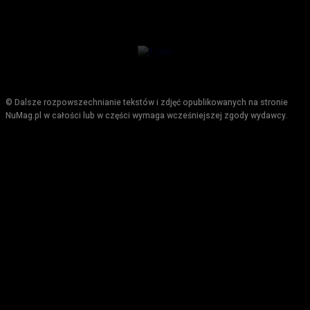
© Dalsze rozpowszechnianie tekstów i zdjęć opublikowanych na stronie
NuMag.pl w całości lub w części wymaga wcześniejszej zgody wydawcy.