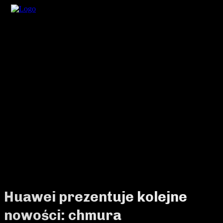
Huawei prezentuje kolejne
nowości: chmura