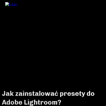
Jak zainstalować presety do
Adobe Lightroom?