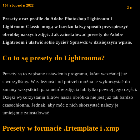
16 listopada 2022
2
min.
Presety oraz profile do Adobe Photoshop Lightroom i
Lightroom Classic mogą w bardzo łatwy sposób przyspieszyć
obróbkę naszych zdjęć. Jak zainstalować presety do Adobe
Lightroom i ułatwić sobie życie? Sprawdź w dzisiejszym wpisie.
Co to są presety do Lightrooma?
Presety są to zapisane ustawienia programu, które wcześniej już
stworzyliśmy. W zależności od potrzeb można je wykorzystać do
zmiany wszystkich parametrów zdjęcia lub tylko pewnej jego części.
Dzięki wykorzystaniu filtrów nasza obróbka nie jest już tak bardzo
czasochłonna. Jednak, aby móc z nich skorzystać należy je
umiejętnie zainstalować
Presety w formacie .Irtemplate i .xmp