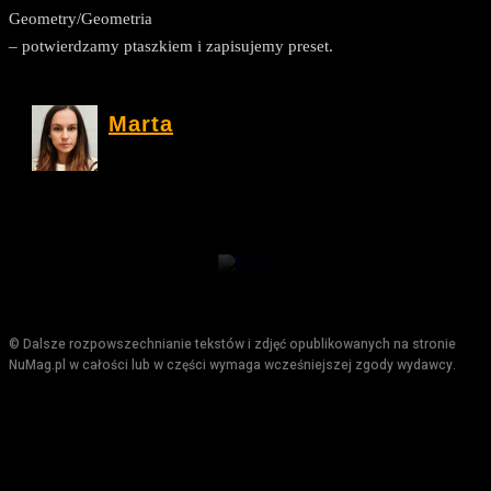
Geometry/Geometria
– potwierdzamy ptaszkiem i zapisujemy preset.
Marta
© Dalsze rozpowszechnianie tekstów i zdjęć opublikowanych na stronie
NuMag.pl w całości lub w części wymaga wcześniejszej zgody wydawcy.