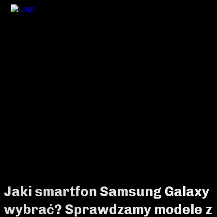
Jaki smartfon Samsung Galaxy
wybrać? Sprawdzamy modele z