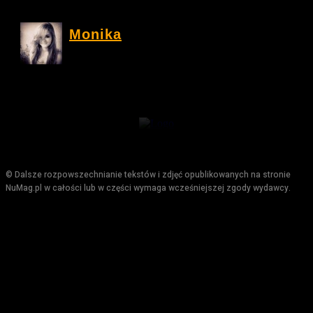
Monika
© Dalsze rozpowszechnianie tekstów i zdjęć opublikowanych na stronie
NuMag.pl w całości lub w części wymaga wcześniejszej zgody wydawcy.