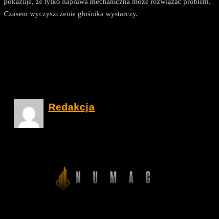
pokazuje, że tylko naprawa mechaniczna może rozwiązać problem.
Czasem wyczyszczenie głośnika wystarczy.
Redakcja