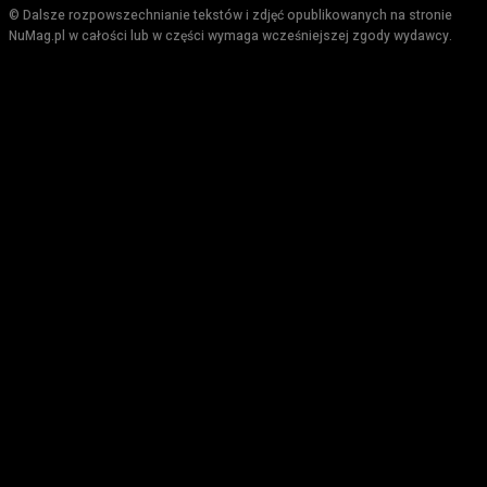
© Dalsze rozpowszechnianie tekstów i zdjęć opublikowanych na stronie
NuMag.pl w całości lub w części wymaga wcześniejszej zgody wydawcy.