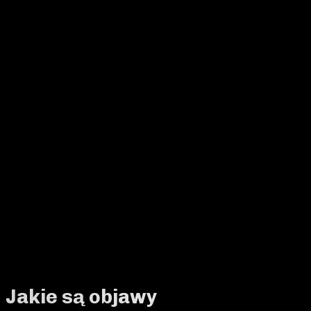
Jakie są objawy