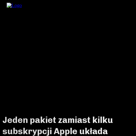
Jeden pakiet zamiast kilku
subskrypcji Apple układa