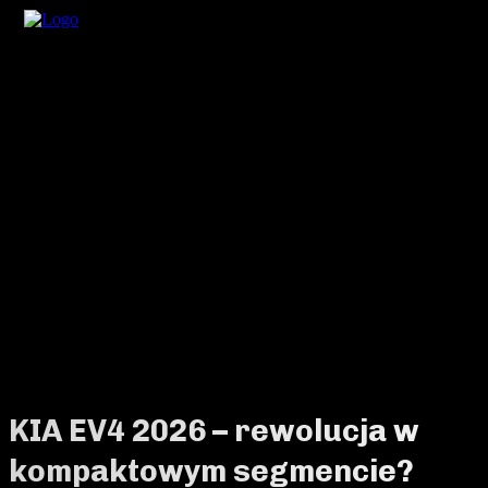
KIA EV4 2026 – rewolucja w
kompaktowym segmencie?