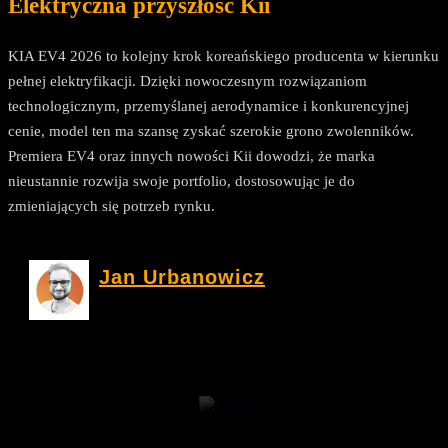
Elektryczna przyszłość Kii
KIA EV4 2026 to kolejny krok koreańskiego producenta w kierunku
pełnej elektryfikacji. Dzięki nowoczesnym rozwiązaniom
technologicznym, przemyślanej aerodynamice i konkurencyjnej
cenie, model ten ma szansę zyskać szerokie grono zwolenników.
Premiera EV4 oraz innych nowości Kii dowodzi, że marka
nieustannie rozwija swoje portfolio, dostosowując je do
zmieniających się potrzeb rynku.
Jan Urbanowicz