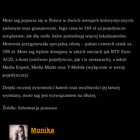
Moto tag pojawia się w Polsce w dwóch wersjach kolorystycznych:
zielonym oraz granatowym. Jego cena to 169 zł za pojedyncze
urządzenie, ale dla osób, które potrzebują więcej lokalizatorów,
Motorola przygotowała specjalną ofertę – pakiet czterech sztuk za
599 zł. Moto tag będzie dostępny w takich sieciach jak RTV Euro
AGD, x-kom (zarówno pojedynczo, jak i w zestawach), a także
Media Expert, Media Markt oraz T-Mobile (wyłącznie w wersji
pojedynczej).
Dzięki rocznej żywotności baterii oraz możliwości jej łatwej
wymiany, moto tag jest rozwiązaniem na dłużej.
Źródło: Informacja prasowa
Monika