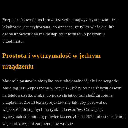
Bezpieczeństwo danych również stoi na najwyższym poziomie –
lokalizacja jest szyfrowana, co oznacza, że tylko właściciel lub
osoba upoważniona ma dostęp do informacji o położeniu
przedmiotu.
Prostota i wytrzymałość w jednym
urządzeniu
Motorola postawiła nie tylko na funkcjonalność, ale i na wygodę.
Moto tag jest wyposażony w przycisk, który po naciśnięciu dzwoni
na telefon użytkownika, co pozwala łatwo odnaleźć zgubione
urządzenie. Został też zaprojektowany tak, aby pasował do
większości dostępnych na rynku akcesoriów. Co więcej,
wytrzymałość moto tag potwierdza certyfikat IP67 – nie straszne mu
więc ani kurz, ani zanurzenie w wodzie.