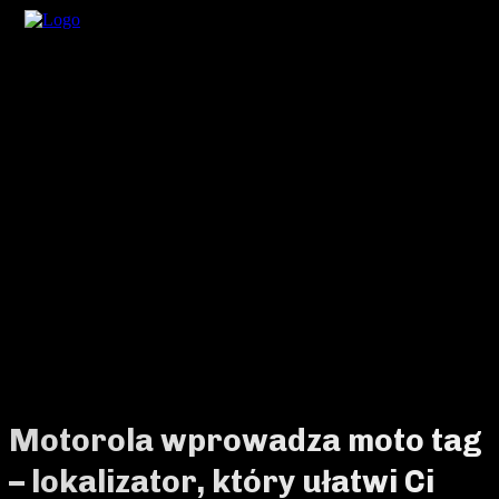
Motorola wprowadza moto tag
– lokalizator, który ułatwi Ci