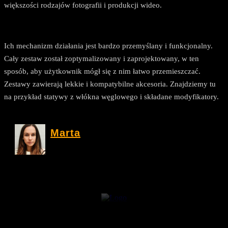
większości rodzajów fotografii i produkcji wideo.
Ich mechanizm działania jest bardzo przemyślany i funkcjonalny.
Cały zestaw został zoptymalizowany i zaprojektowany, w ten
sposób, aby użytkownik mógł się z nim łatwo przemieszczać.
Zestawy zawierają lekkie i kompatybilne akcesoria. Znajdziemy tu
na przykład statywy z włókna węglowego i składane modyfikatory.
Marta