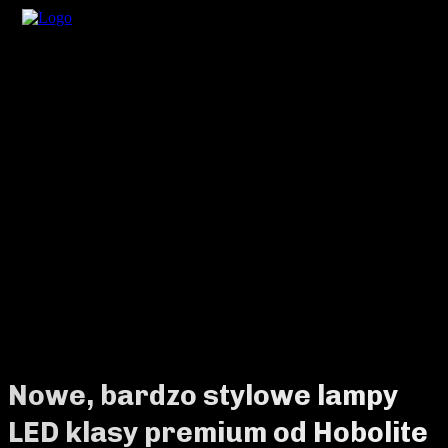
Nowe, bardzo stylowe lampy
LED klasy premium od Hobolite