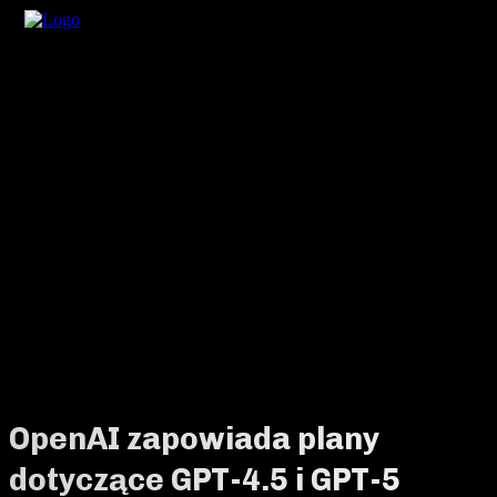
OpenAI zapowiada plany
dotyczące GPT-4.5 i GPT-5