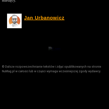
miesięcy.
Jan Urbanowicz
© Dalsze rozpowszechnianie tekstów i zdjęć opublikowanych na stronie
NuMag.pl w całości lub w części wymaga wcześniejszej zgody wydawcy.