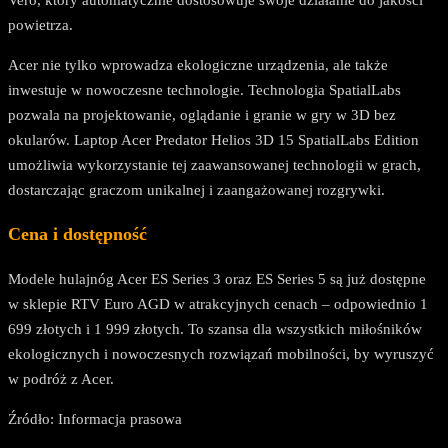
powietrza.
Acer nie tylko wprowadza ekologiczne urządzenia, ale także
inwestuje w nowoczesne technologie. Technologia SpatialLabs
pozwala na projektowanie, oglądanie i granie w gry w 3D bez
okularów. Laptop Acer Predator Helios 3D 15 SpatialLabs Edition
umożliwia wykorzystanie tej zaawansowanej technologii w grach,
dostarczając graczom unikalnej i zaangażowanej rozgrywki.
Cena i dostępność
Modele hulajnóg Acer ES Series 3 oraz ES Series 5 są już dostępne
w sklepie RTV Euro AGD w atrakcyjnych cenach – odpowiednio 1
699 złotych i 1 999 złotych. To szansa dla wszystkich miłośników
ekologicznych i nowoczesnych rozwiązań mobilności, by wyruszyć
w podróż z Acer.
Źródło: Informacja prasowa