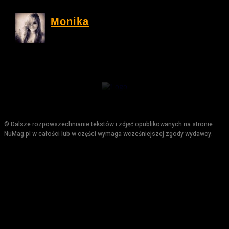
Monika
© Dalsze rozpowszechnianie tekstów i zdjęć opublikowanych na stronie
NuMag.pl w całości lub w części wymaga wcześniejszej zgody wydawcy.