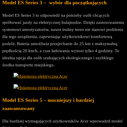
Model ES Series 3 – wybór dla początkujących
Model ES Series 3 to odpowiedź na potrzeby osób chcących
spróbować jazdy na elektrycznej hulajnodze. Dzięki zastosowanemu
systemowi amortyzatorów, nawet trudny teren nie stanowi problemu
dla tego urządzenia, zapewniając użytkownikowi komfortową
podróż. Bateria umożliwia przejechanie do 25 km z maksymalną
prędkością 20 km/h, a czas ładowania wynosi tylko 4 godziny. To
idealna opcja dla osób szukających ekologicznego i szybkiego
środka transportu miejskiego.
Model ES Series 5 – mocniejszy i bardziej
zaawansowany
Dla bardziej wymagających użytkowników Acer wprowadził model