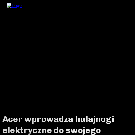
Acer wprowadza hulajnogi
elektryczne do swojego