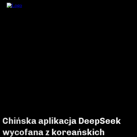
Chińska aplikacja DeepSeek
wycofana z koreańskich