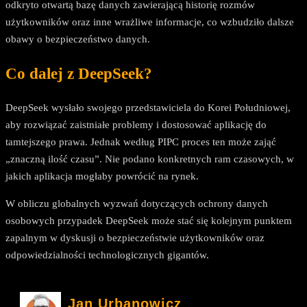
odkryto otwartą bazę danych zawierającą historię rozmów
użytkowników oraz inne wrażliwe informacje, co wzbudziło dalsze
obawy o bezpieczeństwo danych.
Co dalej z DeepSeek?
DeepSeek wysłało swojego przedstawiciela do Korei Południowej,
aby rozwiązać zaistniałe problemy i dostosować aplikację do
tamtejszego prawa. Jednak według PIPC proces ten może zająć
„znaczną ilość czasu”. Nie podano konkretnych ram czasowych, w
jakich aplikacja mogłaby powrócić na rynek.
W obliczu globalnych wyzwań dotyczących ochrony danych
osobowych przypadek DeepSeek może stać się kolejnym punktem
zapalnym w dyskusji o bezpieczeństwie użytkowników oraz
odpowiedzialności technologicznych gigantów.
Jan Urbanowicz