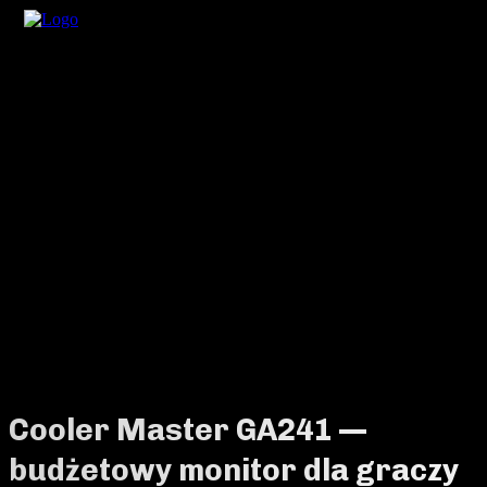
Cooler Master GA241 —
budżetowy monitor dla graczy